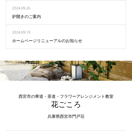
2024.09.26
炉開きのご案内
2024.09.19
ホームページリニューアルのお知らせ
西宮市の華道・茶道・フラワーアレンジメント教室
花ごころ
兵庫県西宮市門戸荘