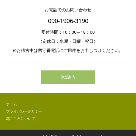
お電話でのお問い合わせ
090-1906-3190
受付時間：10：00～18：00
（定休日：水曜・日曜・祝日）
※お稽古中は留守番電話にご用件をお申しつけください。
教室案内
ホーム
プライバシーポリシー
花ごころについて