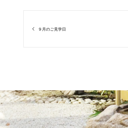
９月のご見学日