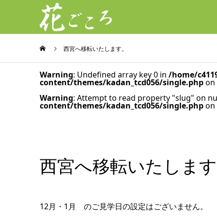
西宮へ移転いたします。
Warning
: Undefined array key 0 in
/home/c4119
content/themes/kadan_tcd056/single.php
on 
Warning
: Attempt to read property "slug" on nu
content/themes/kadan_tcd056/single.php
on 
西宮へ移転いたします
12月・1月 のご見学日の設定はございません。