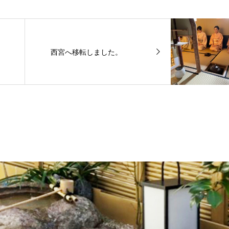
西宮へ移転しました。