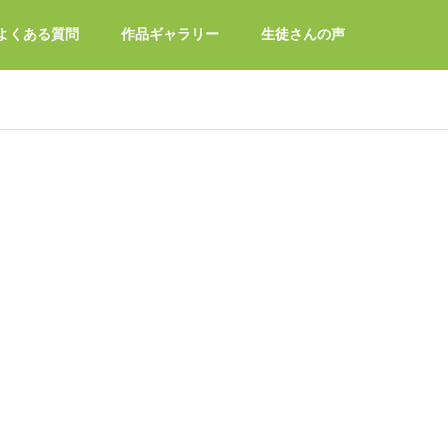
よくある質問
作品ギャラリー
生徒さんの声