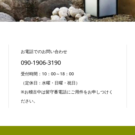
お電話でのお問い合わせ
090-1906-3190
受付時間：10：00～18：00
（定休日：水曜・日曜・祝日）
※お稽古中は留守番電話にご用件をお申しつけく
ださい。