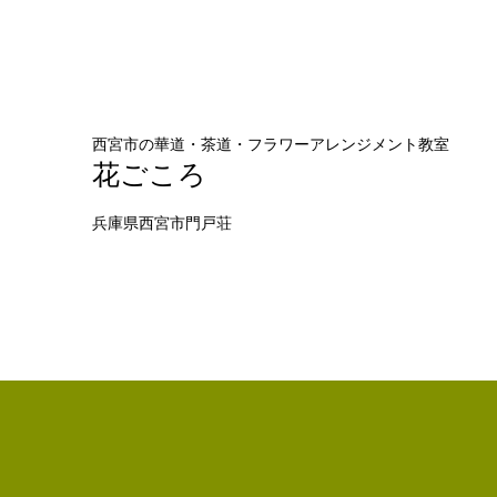
西宮市の華道・茶道・フラワーアレンジメント教室
花ごころ
兵庫県西宮市門戸荘