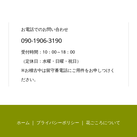
お電話でのお問い合わせ
090-1906-3190
受付時間：10：00～18：00
（定休日：水曜・日曜・祝日）
※お稽古中は留守番電話にご用件をお申しつけく
ださい。
ホーム
プライバシーポリシー
花ごころについて