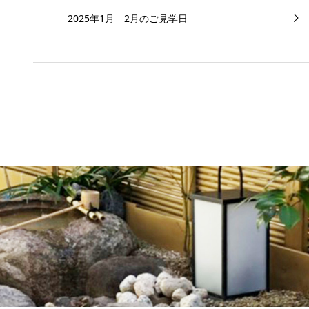
2025年1月 2月のご見学日