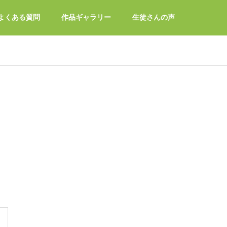
よくある質問
作品ギャラリー
生徒さんの声