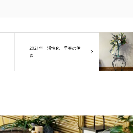
2021年 活性化 早春の伊
吹