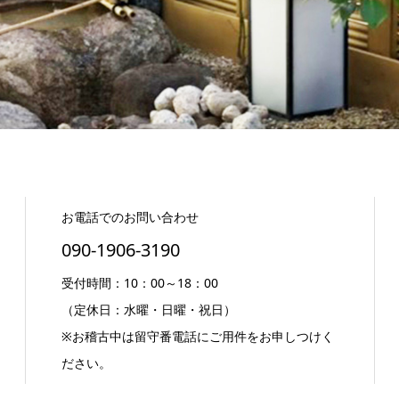
お電話でのお問い合わせ
090-1906-3190
受付時間：10：00～18：00
（定休日：水曜・日曜・祝日）
※お稽古中は留守番電話にご用件をお申しつけく
ださい。