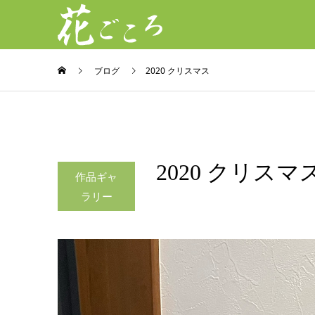
ブログ
2020 クリスマス
2020 クリスマ
作品ギャ
ラリー