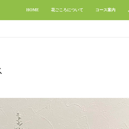
HOME
花ごころについて
コース案内
ス