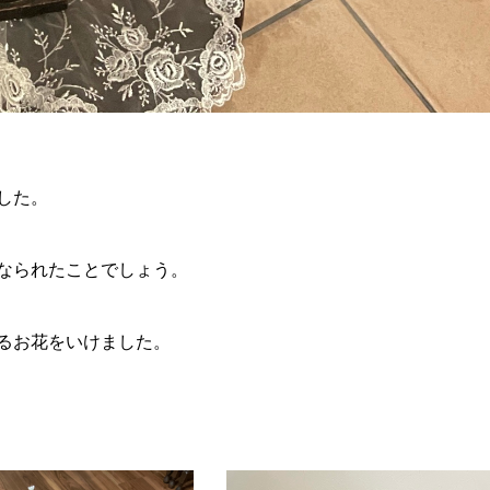
した。
なられたことでしょう。
るお花をいけました。