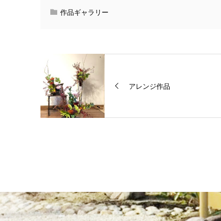
作品ギャラリー
アレンジ作品