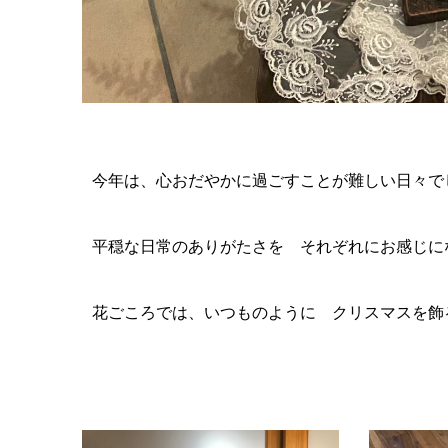
今年は、心おだやかに過ごすことが難しい日々で
平穏な日常のありがたさを それぞれにお感じに
花ごころでは、いつものように クリスマスを飾