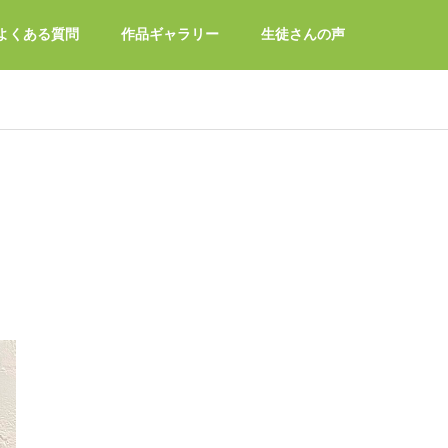
よくある質問
作品ギャラリー
生徒さんの声