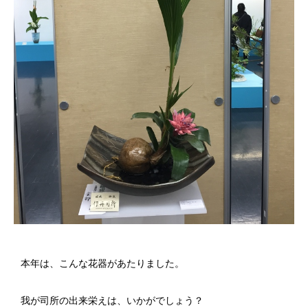
本年は、こんな花器があたりました。
我が司所の出来栄えは、いかがでしょう？