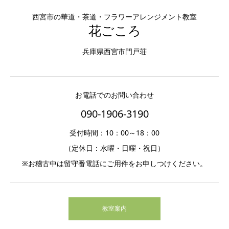
西宮市の華道・茶道・フラワーアレンジメント教室
花ごころ
兵庫県西宮市門戸荘
お電話でのお問い合わせ
090-1906-3190
受付時間：10：00～18：00
（定休日：水曜・日曜・祝日）
※お稽古中は留守番電話にご用件をお申しつけください。
教室案内