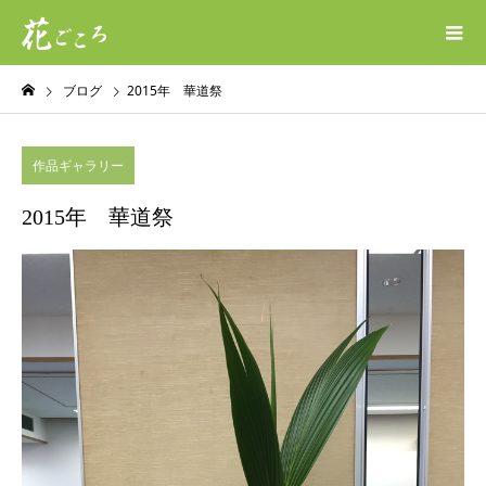
ブログ
2015年 華道祭
作品ギャラリー
2015年 華道祭