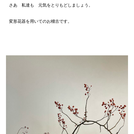
さあ 私達も 元気をとりもどしましょう。
変形花器を用いてのお稽古です。