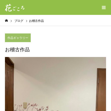
ブログ
お稽古作品
作品ギャラリー
お稽古作品