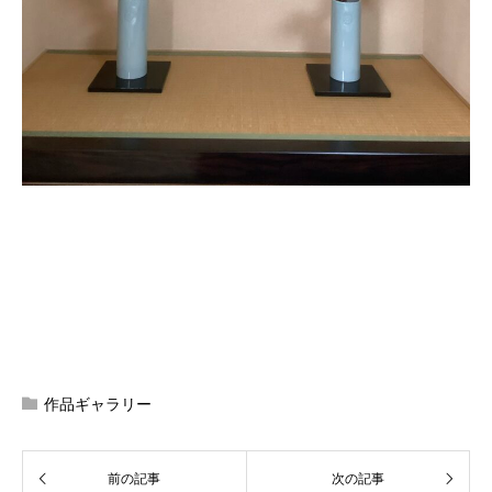
作品ギャラリー