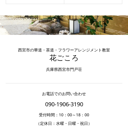
西宮市の華道・茶道・フラワーアレンジメント教室
花ごころ
兵庫県西宮市門戸荘
お電話でのお問い合わせ
090-1906-3190
受付時間：10：00～18：00
（定休日：水曜・日曜・祝日）