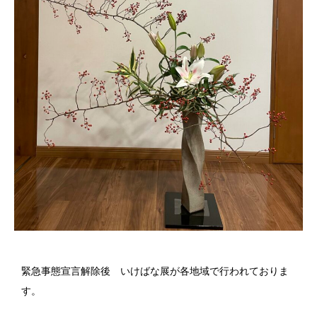
緊急事態宣言解除後 いけばな展が各地域で行われておりま
す。